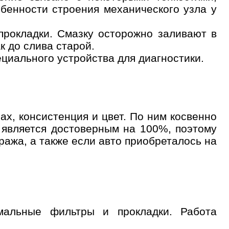
бенности строения механического узла у
прокладки. Смазку осторожно заливают в
к до слива старой.
циального устройства для диагностики.
ах, консистенция и цвет. По ним косвенно
 является достоверным на 100%, поэтому
ажа, а также если авто приобреталось на
мальные фильтры и прокладки. Работа