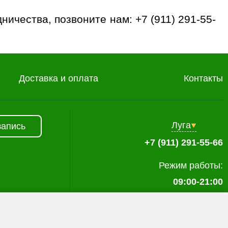
дничества, позвоните нам:
+7 (911) 291-55-
Доставка и оплата
Контакты
Луга
запись
+7 (911) 291-55-66
Режим работы:
09:00-21:00
а пользователей. Вы можете запретить обработку