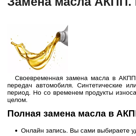
Замена масла АКПП. 
Своевременная замена масла в АКПП 
передач автомобиля. Синтетические ил
период. Но со временем продукты износ
целом.
Полная замена масла в АКП
Онлайн запись.
Вы сами выбираете у