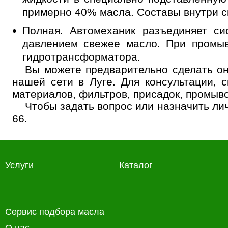
примерно 40% масла. Составы внутри с
Полная. Автомеханик разъединяет си
давлением свежее масло. При промыв
гидротрансформатора.
Вы можете предварительно сделать он
нашей сети в Луге. Для консультации,
материалов, фильтров, присадок, промыв
Чтобы задать вопрос или назначить ли
66.
Услуги
Каталог
Сервис подбора масла