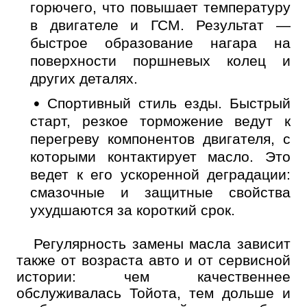
Номер телефона
горючего, что повышает температуру
в двигателе и ГСМ. Результат —
Далее
ОК
быстрое образование нагара на
поверхности поршневых колец и
других деталях.
Спортивный стиль езды. Быстрый
старт, резкое торможение ведут к
перегреву компонентов двигателя, с
которыми контактирует масло. Это
ведет к его ускоренной деградации:
смазочные и защитные свойства
ухудшаются за короткий срок.
Регулярность замены масла зависит
также от возраста авто и от сервисной
истории: чем качественнее
обслуживалась Тойота, тем дольше и