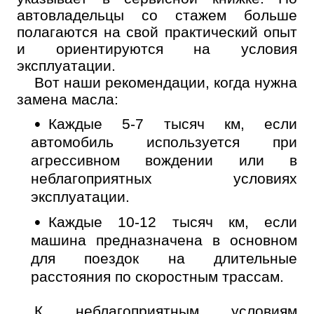
автовладельцы со стажем больше
полагаются на свой практический опыт
и ориентируются на условия
эксплуатации.
Вот наши рекомендации, когда нужна
замена масла:
Каждые 5-7 тысяч км, если
автомобиль используется при
агрессивном вождении или в
неблагоприятных условиях
эксплуатации.
Каждые 10-12 тысяч км, если
машина предназначена в основном
для поездок на длительные
расстояния по скоростным трассам.
К неблагоприятным условиям