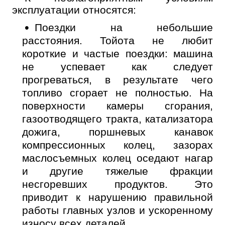
эксплуатации относятся:
Поездки на небольшие
расстояния. Тойота не любит
короткие и частые поездки: машина
не успевает как следует
прогреваться, в результате чего
топливо сгорает не полностью. На
поверхности камеры сгорания,
газоотводящего тракта, катализатора
дожига, поршневых канавок
компрессионных колец, зазорах
маслосъемных колец оседают нагар
и другие тяжелые фракции
несгоревших продуктов. Это
приводит к нарушению правильной
работы главных узлов и ускоренному
износу всех деталей.