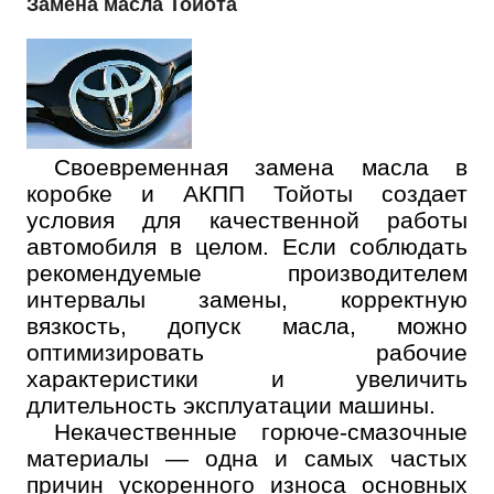
Замена масла Тойота
Своевременная замена масла в
коробке и АКПП Тойоты создает
условия для качественной работы
автомобиля в целом. Если соблюдать
рекомендуемые производителем
интервалы замены, корректную
вязкость, допуск масла, можно
оптимизировать рабочие
характеристики и увеличить
длительность эксплуатации машины.
Некачественные горюче-смазочные
материалы — одна и самых частых
причин ускоренного износа основных