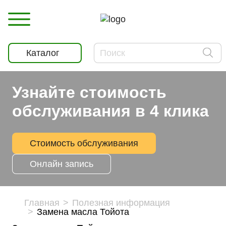
Каталог
Узнайте стоимость
обслуживания в 4 клика
Стоимость обслуживания
Онлайн запись
Главная
Полезная информация
Замена масла Тойота