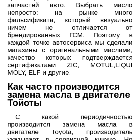
запчастей авто. Выбрать масло
непросто: на рынке много
фальсификата, который визуально
ничем не отличается от
брендированных ГСМ. Поэтому в
каждой точке автосервиса мы сделали
магазины с оригинальными маслами,
качество которых подтверждается
сертификатами ZIC, MOTUL,LIQUI
MOLY, ELF и другие.
Как часто производится
замена масла в двигателе
Тойоты
С какой периодичностью
производится замена масла в
двигателе Toyota, производитель
указывает в сервисной книжке. Но