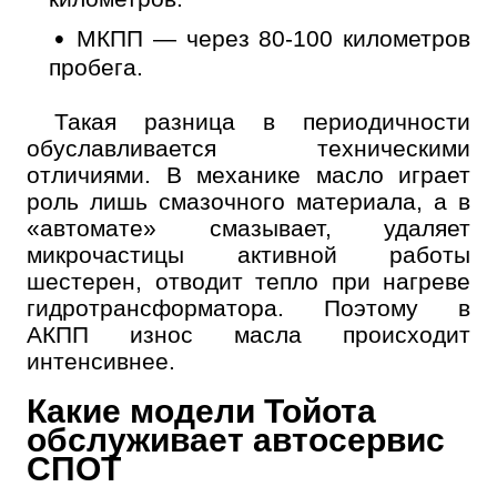
МКПП — через 80-100 километров
пробега.
Такая разница в периодичности
обуславливается техническими
отличиями. В механике масло играет
роль лишь смазочного материала, а в
«автомате» смазывает, удаляет
микрочастицы активной работы
шестерен, отводит тепло при нагреве
гидротрансформатора. Поэтому в
АКПП износ масла происходит
интенсивнее.
Какие модели Тойота
обслуживает автосервис
СПОТ