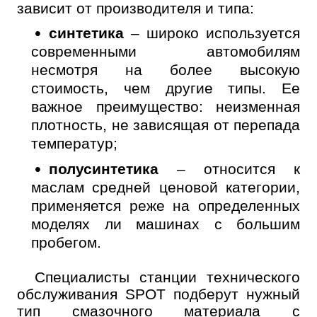
зависит от производителя и типа:
синтетика
– широко используется
современными автомобилям
несмотря на более высокую
стоимость, чем другие типы. Ее
важное преимущество: неизменная
плотность, не зависящая от перепада
температур;
полусинтетика
– относится к
маслам средней ценовой категории,
применяется реже на определенных
моделях ли машинах с большим
пробегом.
Специалисты станции технического
обслуживания SPOT подберут нужный
тип смазочного материала с