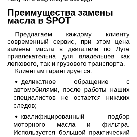
Преимущества замены
масла в SPOT
Предлагаем каждому клиенту
современный сервис, при этом цена
замены масла в двигателе по Луге
привлекательна для владельцев как
легкового, так и грузового транспорта.
Клиентам гарантируется:
деликатное обращение с
автомобилями, после работы наших
специалистов не остается никаких
следов;
квалифицированный подбор
моторного масла и фильтра.
Используется большой практический