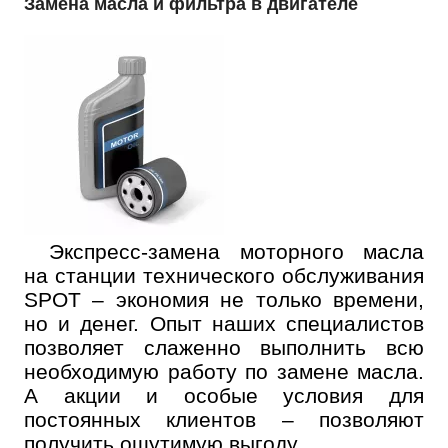
Замена масла и фильтра в двигателе
Экспресс-замена моторного масла
на станции технического обслуживания
SPOT – экономия не только времени,
но и денег. Опыт наших специалистов
позволяет слаженно выполнить всю
необходимую работу по замене масла.
А акции и особые условия для
постоянных клиентов – позволяют
получить ощутимую выгоду.