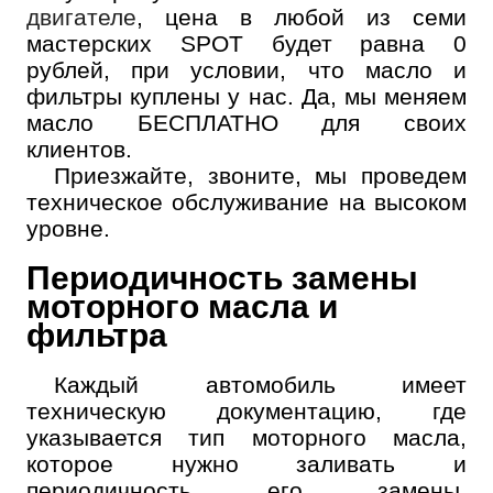
двигателе
, цена в любой из семи
мастерских SPOT будет равна 0
рублей, при условии, что масло и
фильтры куплены у нас. Да, мы меняем
масло БЕСПЛАТНО для своих
клиентов.
Приезжайте, звоните, мы проведем
техническое обслуживание на высоком
уровне.
Периодичность замены
моторного масла и
фильтра
Каждый автомобиль имеет
техническую документацию, где
указывается тип моторного масла,
которое нужно заливать и
периодичность его замены.