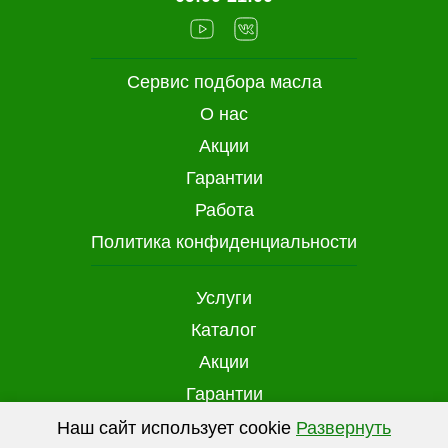
Сервис подбора масла
О нас
Акции
Гарантии
Работа
Политика конфиденциальности
Услуги
Каталог
Акции
Гарантии
Доставка и оплата
Наш сайт использует cookie
Развернуть