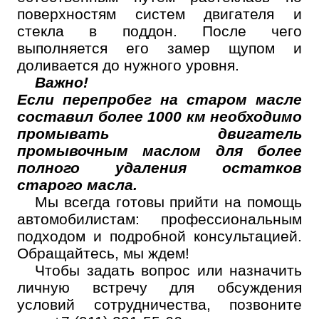
поверхностям систем двигателя и
стекла в поддон. После чего
выполняется его замер щупом и
доливается до нужного уровня.
Важно!
Если перепробег на старом масле
составил более 1000 км необходимо
промывать двигатель
промывочным маслом для более
полного удаления остатков
старого масла.
Мы всегда готовы прийти на помощь
автомобилистам: профессиональным
подходом и подробной консультацией.
Обращайтесь, мы ждем!
Чтобы задать вопрос или назначить
личную встречу для обсуждения
условий сотрудничества, позвоните