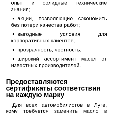
опыт и солидные технические
знания;
акции, позволяющие сэкономить
без потери качества работ;
выгодные условия для
корпоративных клиентов;
прозрачность, честность;
широкий ассортимент масел от
известных производителей.
Предоставляются
сертификаты соответствия
на каждую марку
Для всех автомобилистов в Луге,
кому требуется
заменить масло в