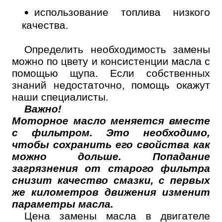
Номер телефона
использование топлива низкого
Далее
качества.
ОК
Определить необходимость замены
можно по цвету и консистенции масла с
помощью щупа. Если собственных
знаний недостаточно, помощь окажут
наши специалисты.
Важно!
Моторное масло меняется вместе
с фильтром. Это необходимо,
чтобы сохранить его свойства как
можно дольше. Попадание
загрязнения от старого фильтра
снизит качество смазки, с первых
же километров движения изменит
параметры масла.
Цена замены масла в двигателе