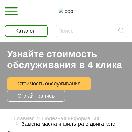
Каталог
Узнайте стоимость
обслуживания в 4 клика
Стоимость обслуживания
Онлайн запись
Главная
Полезная информация
Замена масла и фильтра в двигателе