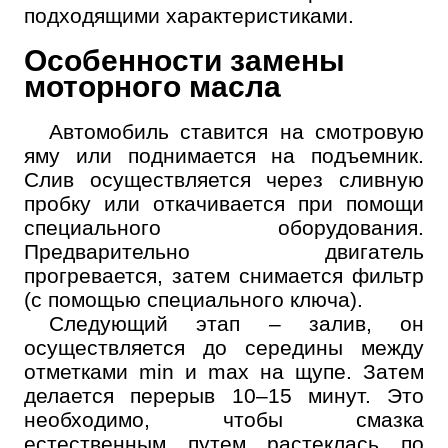
подходящими характеристиками.
Особенности замены
моторного масла
Автомобиль ставится на смотровую
яму или поднимается на подъемник.
Слив осуществляется через сливную
пробку или откачивается при помощи
специального оборудования.
Предварительно двигатель
прогревается, затем снимается фильтр
(с помощью специального ключа).
Следующий этап – залив, он
осуществляется до середины между
отметками min и max на щупе. Затем
делается перерыв 10–15 минут. Это
необходимо, чтобы смазка
естественным путем растеклась по