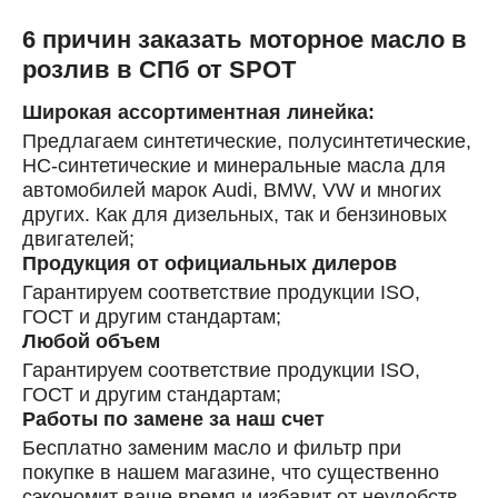
6 причин заказать моторное масло в
розлив в СПб от SPOT
Широкая ассортиментная линейка:
Предлагаем синтетические, полусинтетические,
HC-синтетические и минеральные масла для
автомобилей марок Audi, BMW, VW и многих
других. Как для дизельных, так и бензиновых
двигателей;
Продукция от официальных дилеров
Гарантируем соответствие продукции ISO,
ГОСТ и другим стандартам;
Любой объем
Гарантируем соответствие продукции ISO,
ГОСТ и другим стандартам;
Работы по замене за наш счет
Бесплатно заменим масло и фильтр при
покупке в нашем магазине, что существенно
сэкономит ваше время и избавит от неудобств,