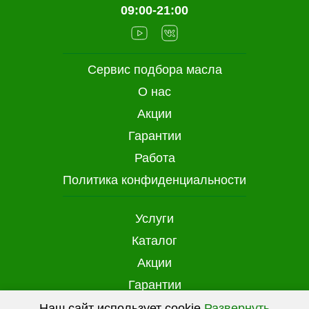
09:00-21:00
Сервис подбора масла
О нас
Акции
Гарантии
Работа
Политика конфиденциальности
Услуги
Каталог
Акции
Гарантии
Доставка и оплата
Наш сайт использует cookie
Развернуть