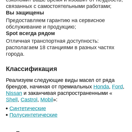
связанных с самостоятельными работами;
Вы защищены
Предоставляем гарантию на сервисное
обслуживание и продукцию;
Spot всегда рядом
Отличная транспортная доступность:
располагаем 18 станциями в разных частях
города.
Классификация
Реализуем следующие виды масел от ряда
брендов, начиная от премиальных
Honda
,
Ford
,
Nissan
и заканчивая распространенными «
Shell
,
Castrol
,
Mobil
»:
Синтетические
Полусинтетические