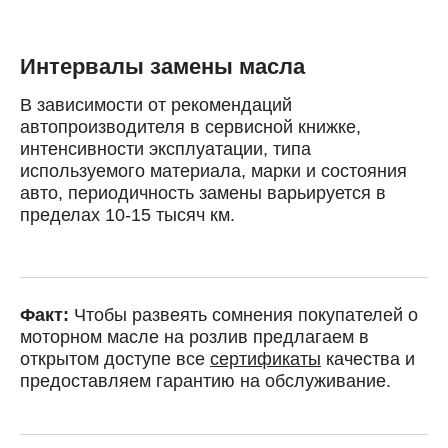
Интервалы замены масла
В зависимости от рекомендаций
автопроизводителя в сервисной книжке,
интенсивности эксплуатации, типа
используемого материала, марки и состояния
авто, периодичность замены варьируется в
пределах 10-15 тысяч км.
Факт:
Чтобы развеять сомнения покупателей о
моторном масле на розлив предлагаем в
открытом доступе все
сертификаты
качества и
предоставляем гарантию на обслуживание.