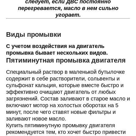
следует, если ДВС постоянно
перегревается, масло в нем сильно
угорает.
Виды промывки
С учетом воздействия на двигатель
промывка бывает нескольких видов.
Пятиминутная промывка двигателя
Специальный раствор в маленькой бутылочке
содержит в себе растворители, сольвенты и
сульфонат кальция, которые вместе быстро и
эффективно очищают двигатель от любых
загрязнений. Состав заливают в старое масло и
включают мотор на холостых оборотах на 5
минут, после чего ставят новые фильтры и
заливают новое масло.
Купить пятиминутную промывку двигателя
рекомендуется тем, кто хочет быстро привести