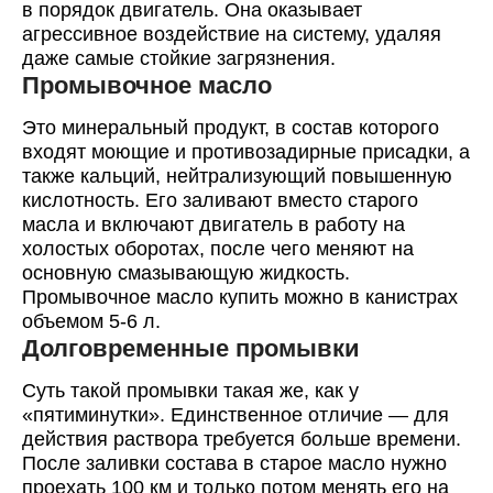
в порядок двигатель. Она оказывает
агрессивное воздействие на систему, удаляя
даже самые стойкие загрязнения.
Промывочное масло
Это минеральный продукт, в состав которого
входят моющие и противозадирные присадки, а
также кальций, нейтрализующий повышенную
кислотность. Его заливают вместо старого
масла и включают двигатель в работу на
холостых оборотах, после чего меняют на
основную смазывающую жидкость.
Промывочное масло купить можно в канистрах
объемом 5-6 л.
Долговременные промывки
Суть такой промывки такая же, как у
«пятиминутки». Единственное отличие — для
действия раствора требуется больше времени.
После заливки состава в старое масло нужно
проехать 100 км и только потом менять его на