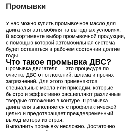
Промывки
У нас можно купить промывочное масло для
двигателя автомобиля на выгодных условиях.
В ассортименте выбор промывочной продукции,
с помощью которой автомобильная система
будет оставаться в рабочем состоянии долгие
годы.
Что такое промывка ДВС?
Промывка двигателя — это процедура по
очистке ДВС от отложений, шлама и прочих
загрязнений. Для этого применяются
специальные масла или присадки, которые
быстро и эффективно расщепляют различные
твердые отложения в контуре. Промывка
двигателя выполняется с профилактической
целью и предотвращает преждевременный
выход мотора из строя.
Выполнить промывку несложно. Достаточно