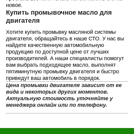
новое.
Купить промывочное масло для
двигателя
Хотите купить промывку масляной системы
двигателя, обращайтесь в наше СТО. У нас вы
найдете качественную автомобильную
продукцию по доступной цене от лучших
производителей. А наши специалисты помогут
вам выбрать подходящее масло, выполнят
пятиминутную промывку двигателя и быстро
приведут ваш автомобиль в порядок.
Цена промывки двигателя зависит от ее
вида и некоторых других моментов.
Актуальную стоимость уточняйте у
менеджера онлайн или по телефону.